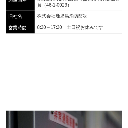
員（46-1-0023）
旧社名
株式会社鹿児島消防防災
営業時間
8:30～17:30 土日祝お休みです