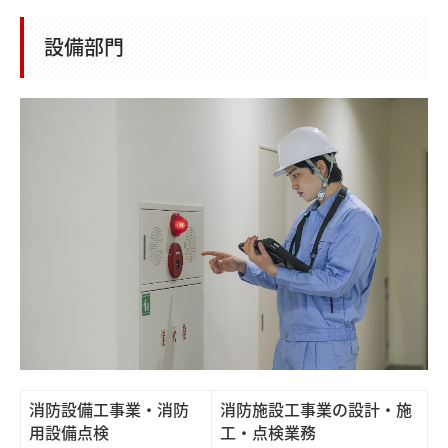
設備部門
消防設備工事業・消防
消防施設工事業の設計・施
用設備点検
工・点検業務