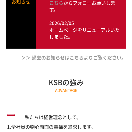
お知らせ
こちら
からフォローお願いしま
す。
2026/02/05
ホームページをリニューアルいた
しました。
＞＞ 過去のお知らせはこちらよりご覧ください。
KSBの強み
ADVANTAGE
ー
私たちは経営理念として、
1.全社員の物心両面の幸福を追求します。