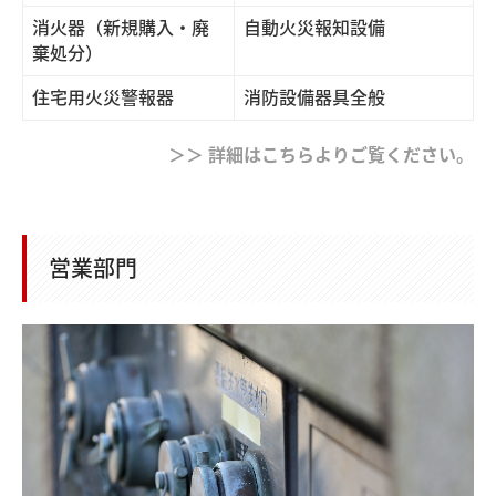
消火器（新規購入・廃
自動火災報知設備
棄処分）
住宅用火災警報器
消防設備器具全般
＞＞ 詳細はこちらよりご覧ください。
営業部門