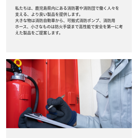
私たちは、鹿児島県内にある消防署や消防団で働く人々を
支える、より良い製品を提供します。

大きな物は消防自動車から、可搬式消防ポンプ、消防用
ホース、小さなものは防火手袋まで高性能で安全を第一に考
えた製品をご提案します。