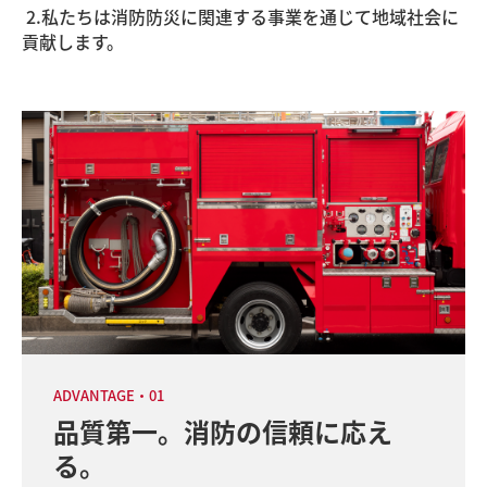
2.私たちは消防防災に関連する事業を通じて地域社会に
貢献します。
ADVANTAGE・01
品質第一。消防の信頼に応え
る。