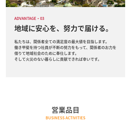
ADVANTAGE・03
地域に安心を、努力で届ける。
私たちは、関係者全ての満足度の最大値を目指します。

働き甲斐を持つ社員が不断の努力をもって、関係者のお力を
借りて地域社会のために奉仕します。

そして火災のない暮らしに貢献できれば幸いです。
営業品目
BUSINESS ACTIVITIES